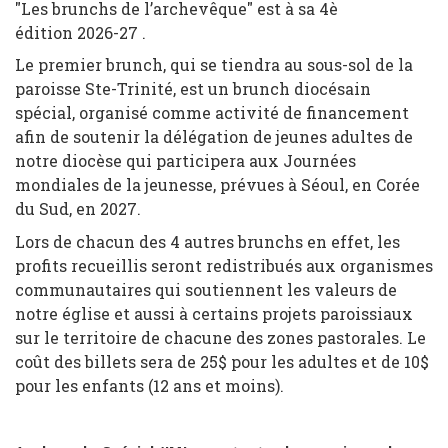
"Les brunchs de l’archevêque" est à sa 4è
édition 2026-27 .
Le premier brunch, qui se tiendra au sous-sol de la
paroisse Ste-Trinité, est un brunch diocésain
spécial, organisé comme activité de financement
afin de soutenir la délégation de jeunes adultes de
notre diocèse qui participera aux Journées
mondiales de la jeunesse, prévues à Séoul, en Corée
du Sud, en 2027.
Lors de chacun des 4 autres brunchs en effet, les
profits recueillis seront redistribués aux organismes
communautaires qui soutiennent les valeurs de
notre église et aussi à certains projets paroissiaux
sur le territoire de chacune des zones pastorales. Le
coût des billets sera de 25$ pour les adultes et de 10$
pour les enfants (12 ans et moins).