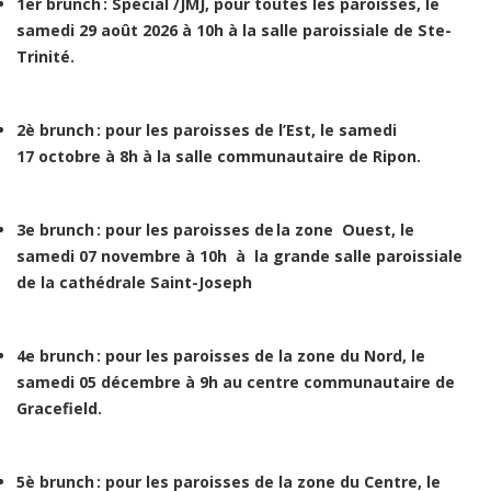
1er brunch : Spécial /JMJ, pour toutes les paroisses, le
samedi 29 août 2026 à 10h à la salle paroissiale de Ste-
Trinité.
2è brunch : pour les paroisses de l’Est, le samedi
17 octobre à 8h à la salle communautaire de Ripon.
3e brunch : pour les paroisses de la zone Ouest, le
samedi 07 novembre à 10h à la grande salle paroissiale
de la cathédrale Saint-Joseph
4e brunch : pour les paroisses de la zone du Nord, le
samedi 05 décembre à 9h au centre communautaire de
Gracefield.
5è brunch : pour les paroisses de la zone du Centre, le