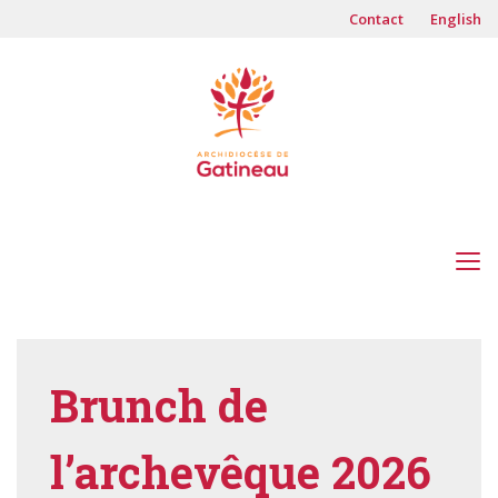
Contact
English
Brunch de
l’archevêque 2026