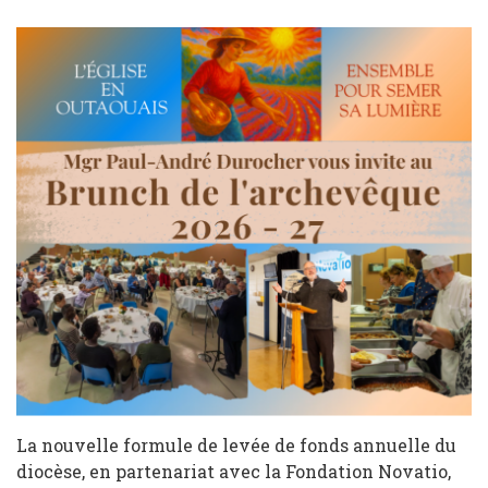
La nouvelle formule de levée de fonds annuelle du
diocèse, en partenariat avec la Fondation Novatio,