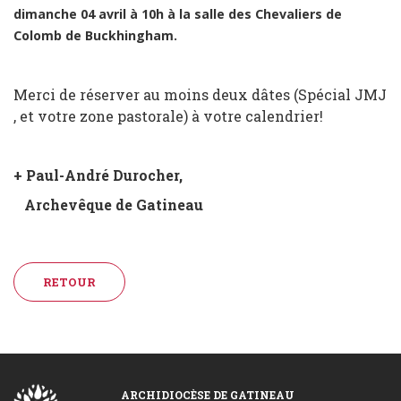
dimanche 04 avril à 10h à la salle des Chevaliers de
Colomb de Buckhingham.
Merci de réserver au moins deux dâtes (Spécial JMJ
, et votre zone pastorale) à votre calendrier!
+ Paul-André Durocher,
Archevêque de Gatineau
RETOUR
ARCHIDIOCÈSE DE GATINEAU